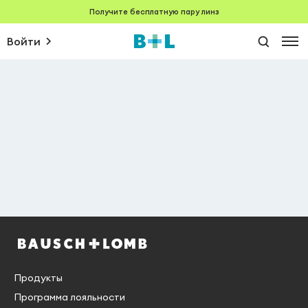
Получите бесплатную пару линз
Войти
Продукты
Программа лояльности