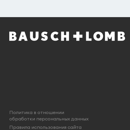
Политика в отношении
обработки персональных данных
Правила использования сайта