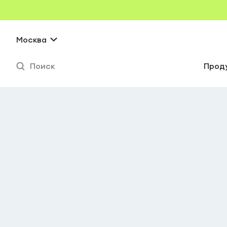
Москва
Поиск
Прод