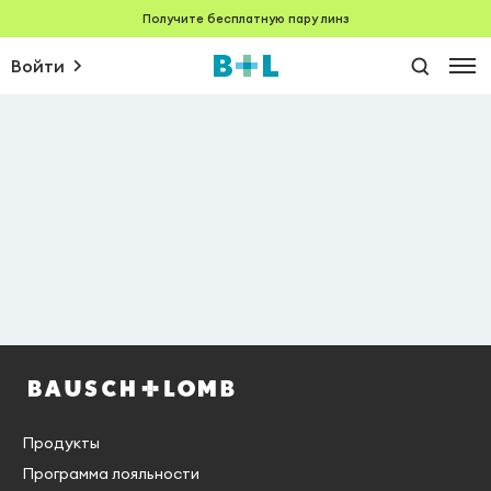
Получите бесплатную пару линз
Войти
Продукты
Программа лояльности