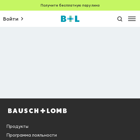
Получите бесплатную пару линз
Войти
Продукты
Программа лояльности