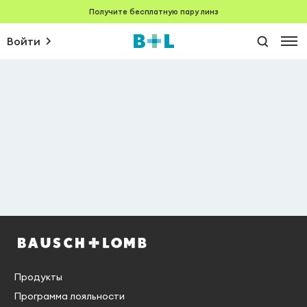
Получите бесплатную пару линз
Войти
Продукты
Программа лояльности