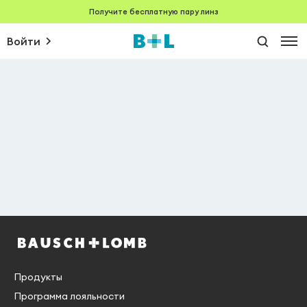
Получите бесплатную пару линз
Войти
Продукты
Программа лояльности